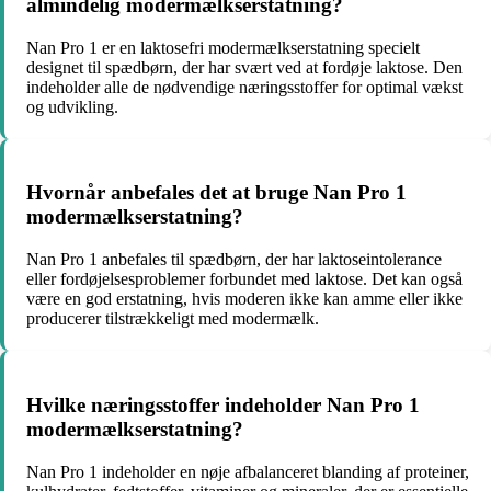
almindelig modermælkserstatning?
Nan Pro 1 er en laktosefri modermælkserstatning specielt
designet til spædbørn, der har svært ved at fordøje laktose. Den
indeholder alle de nødvendige næringsstoffer for optimal vækst
og udvikling.
Hvornår anbefales det at bruge Nan Pro 1
modermælkserstatning?
Nan Pro 1 anbefales til spædbørn, der har laktoseintolerance
eller fordøjelsesproblemer forbundet med laktose. Det kan også
være en god erstatning, hvis moderen ikke kan amme eller ikke
producerer tilstrækkeligt med modermælk.
Hvilke næringsstoffer indeholder Nan Pro 1
modermælkserstatning?
Nan Pro 1 indeholder en nøje afbalanceret blanding af proteiner,