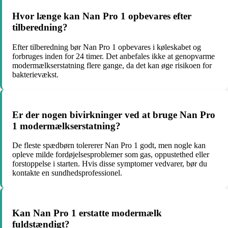
Hvor længe kan Nan Pro 1 opbevares efter
tilberedning?
Efter tilberedning bør Nan Pro 1 opbevares i køleskabet og
forbruges inden for 24 timer. Det anbefales ikke at genopvarme
modermælkserstatning flere gange, da det kan øge risikoen for
bakterievækst.
Er der nogen bivirkninger ved at bruge Nan Pro
1 modermælkserstatning?
De fleste spædbørn tolererer Nan Pro 1 godt, men nogle kan
opleve milde fordøjelsesproblemer som gas, oppustethed eller
forstoppelse i starten. Hvis disse symptomer vedvarer, bør du
kontakte en sundhedsprofessionel.
Kan Nan Pro 1 erstatte modermælk
fuldstændigt?