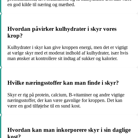
en god kilde til næring og mæthed.
Hvordan påvirker kulhydrater i skyr vores
krop?
Kulhydrater i skyr kan give kroppen energi, men det er vigtigt
at vælge skyr med et moderat indhold af kulhydrater, især hvis
man ønsker at kontrollere sit indtag af sukker og kalorier.
Hvilke næringsstoffer kan man finde i skyr?
Skyr er rig på protein, calcium, B-vitaminer og andre vigtige
næringsstoffer, der kan være gavnlige for kroppen. Det kan
være en god tilføjelse til en sund kost.
Hvordan kan man inkorporere skyr i sin daglige
kost?