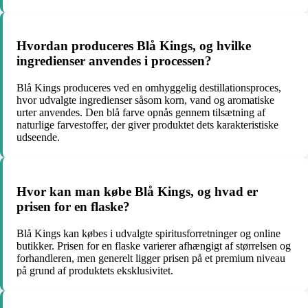
Hvordan produceres Blå Kings, og hvilke
ingredienser anvendes i processen?
Blå Kings produceres ved en omhyggelig destillationsproces,
hvor udvalgte ingredienser såsom korn, vand og aromatiske
urter anvendes. Den blå farve opnås gennem tilsætning af
naturlige farvestoffer, der giver produktet dets karakteristiske
udseende.
Hvor kan man købe Blå Kings, og hvad er
prisen for en flaske?
Blå Kings kan købes i udvalgte spiritusforretninger og online
butikker. Prisen for en flaske varierer afhængigt af størrelsen og
forhandleren, men generelt ligger prisen på et premium niveau
på grund af produktets eksklusivitet.