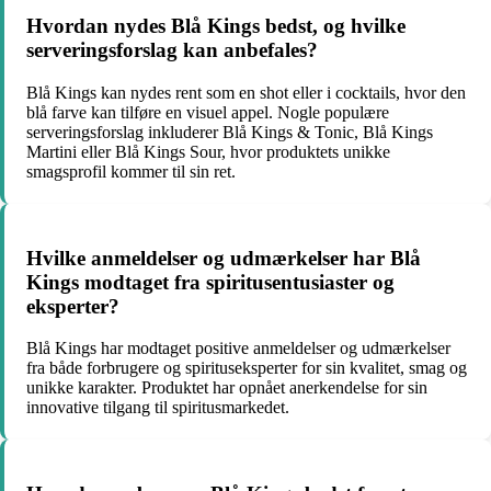
Hvordan nydes Blå Kings bedst, og hvilke
serveringsforslag kan anbefales?
Blå Kings kan nydes rent som en shot eller i cocktails, hvor den
blå farve kan tilføre en visuel appel. Nogle populære
serveringsforslag inkluderer Blå Kings & Tonic, Blå Kings
Martini eller Blå Kings Sour, hvor produktets unikke
smagsprofil kommer til sin ret.
Hvilke anmeldelser og udmærkelser har Blå
Kings modtaget fra spiritusentusiaster og
eksperter?
Blå Kings har modtaget positive anmeldelser og udmærkelser
fra både forbrugere og spirituseksperter for sin kvalitet, smag og
unikke karakter. Produktet har opnået anerkendelse for sin
innovative tilgang til spiritusmarkedet.