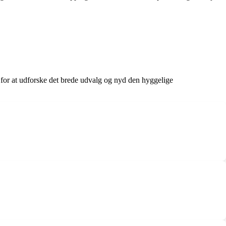
er for at udforske det brede udvalg og nyd den hyggelige