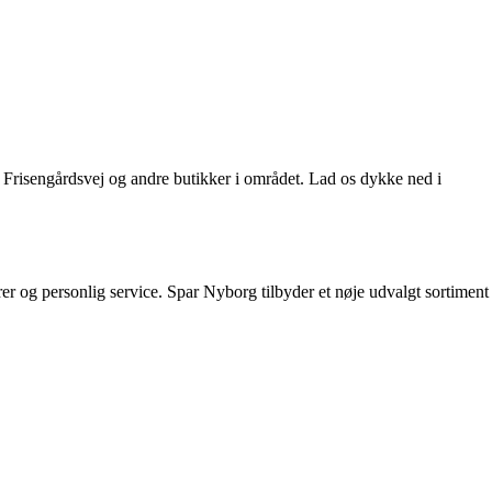
Frisengårdsvej og andre butikker i området. Lad os dykke ned i
r og personlig service. Spar Nyborg tilbyder et nøje udvalgt sortiment