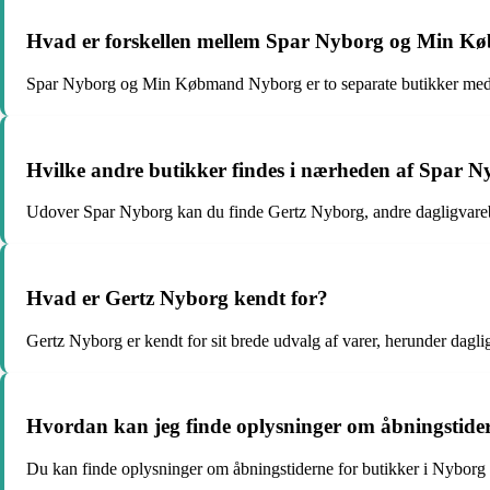
Hvad er forskellen mellem Spar Nyborg og Min 
Spar Nyborg og Min Købmand Nyborg er to separate butikker med fo
Hvilke andre butikker findes i nærheden af Spar N
Udover Spar Nyborg kan du finde Gertz Nyborg, andre dagligvarebu
Hvad er Gertz Nyborg kendt for?
Gertz Nyborg er kendt for sit brede udvalg af varer, herunder dagli
Hvordan kan jeg finde oplysninger om åbningstider
Du kan finde oplysninger om åbningstiderne for butikker i Nyborg ve