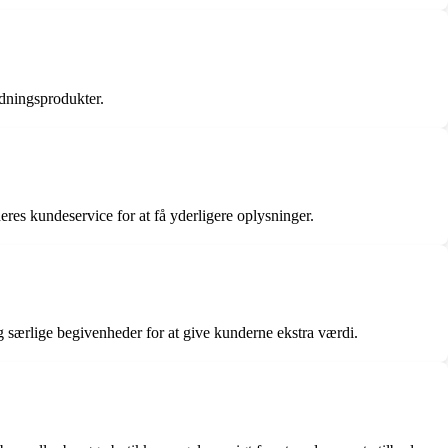
ldningsprodukter.
eres kundeservice for at få yderligere oplysninger.
og særlige begivenheder for at give kunderne ekstra værdi.