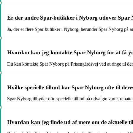
Er der andre Spar-butikker i Nyborg udover Spar 
Ja, der er flere Spar-butikker i Nyborg, herunder Spar Nyborg på an
Hvordan kan jeg kontakte Spar Nyborg for at få yd
Du kan kontakte Spar Nyborg på Frisengårdsvej ved at ringe til dere
Hvilke specielle tilbud har Spar Nyborg ofte til der
Spar Nyborg tilbyder ofte specielle tilbud på udvalgte varer, rabat
Hvordan kan jeg finde ud af mere om de aktuelle 