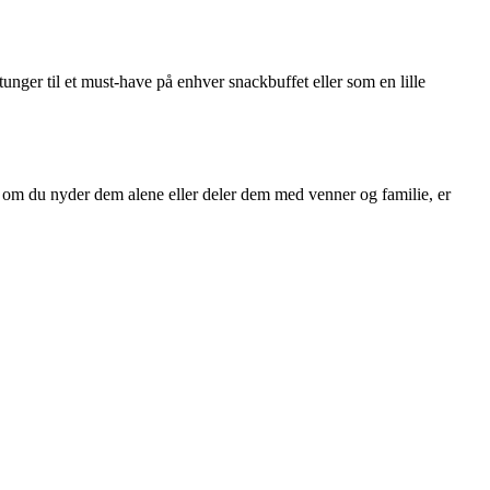
nger til et must-have på enhver snackbuffet eller som en lille
 om du nyder dem alene eller deler dem med venner og familie, er