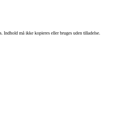
. Indhold må ikke kopieres eller bruges uden tilladelse.