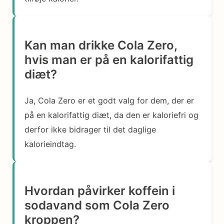
Kan man drikke Cola Zero,
hvis man er på en kalorifattig
diæt?
Ja, Cola Zero er et godt valg for dem, der er
på en kalorifattig diæt, da den er kaloriefri og
derfor ikke bidrager til det daglige
kalorieindtag.
Hvordan påvirker koffein i
sodavand som Cola Zero
kroppen?