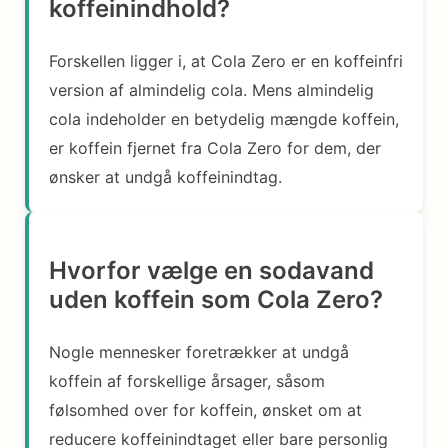
koffeinindhold?
Forskellen ligger i, at Cola Zero er en koffeinfri
version af almindelig cola. Mens almindelig
cola indeholder en betydelig mængde koffein,
er koffein fjernet fra Cola Zero for dem, der
ønsker at undgå koffeinindtag.
Hvorfor vælge en sodavand
uden koffein som Cola Zero?
Nogle mennesker foretrækker at undgå
koffein af forskellige årsager, såsom
følsomhed over for koffein, ønsket om at
reducere koffeinindtaget eller bare personlig