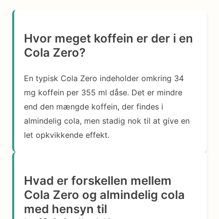
Hvor meget koffein er der i en
Cola Zero?
En typisk Cola Zero indeholder omkring 34
mg koffein per 355 ml dåse. Det er mindre
end den mængde koffein, der findes i
almindelig cola, men stadig nok til at give en
let opkvikkende effekt.
Hvad er forskellen mellem
Cola Zero og almindelig cola
med hensyn til