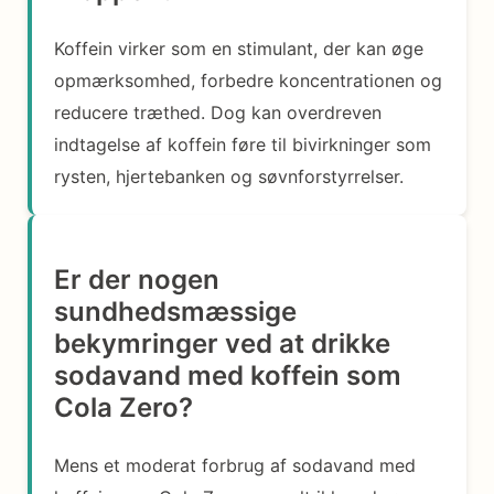
Koffein virker som en stimulant, der kan øge
opmærksomhed, forbedre koncentrationen og
reducere træthed. Dog kan overdreven
indtagelse af koffein føre til bivirkninger som
rysten, hjertebanken og søvnforstyrrelser.
Er der nogen
sundhedsmæssige
bekymringer ved at drikke
sodavand med koffein som
Cola Zero?
Mens et moderat forbrug af sodavand med