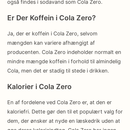
også findes i sodavand som Cola Zero.
Er Der Koffein i Cola Zero?
Ja, der er koffein i Cola Zero, selvom
mængden kan variere afhængigt af
producenten. Cola Zero indeholder normalt en
mindre mængde koffein i forhold til almindelig
Cola, men det er stadig til stede i drikken.
Kalorier i Cola Zero
En af fordelene ved Cola Zero er, at den er
kaloriefri. Dette gør den til et populært valg for
dem, der ønsker at nyde en læskedrik uden at