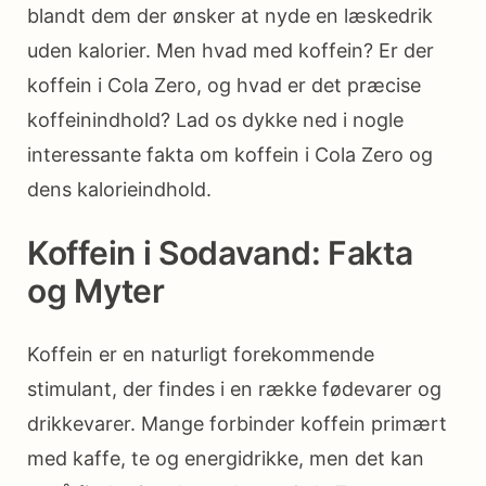
blandt dem der ønsker at nyde en læskedrik
uden kalorier. Men hvad med koffein? Er der
koffein i Cola Zero, og hvad er det præcise
koffeinindhold? Lad os dykke ned i nogle
interessante fakta om koffein i Cola Zero og
dens kalorieindhold.
Koffein i Sodavand: Fakta
og Myter
Koffein er en naturligt forekommende
stimulant, der findes i en række fødevarer og
drikkevarer. Mange forbinder koffein primært
med kaffe, te og energidrikke, men det kan