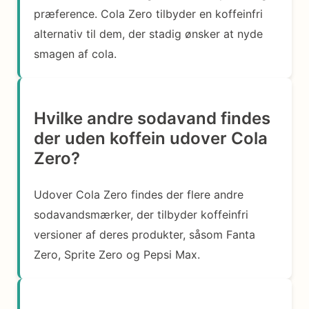
præference. Cola Zero tilbyder en koffeinfri
alternativ til dem, der stadig ønsker at nyde
smagen af cola.
Hvilke andre sodavand findes
der uden koffein udover Cola
Zero?
Udover Cola Zero findes der flere andre
sodavandsmærker, der tilbyder koffeinfri
versioner af deres produkter, såsom Fanta
Zero, Sprite Zero og Pepsi Max.