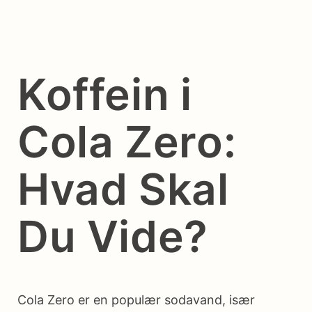
Koffein i
Cola Zero:
Hvad Skal
Du Vide?
Cola Zero er en populær sodavand, især