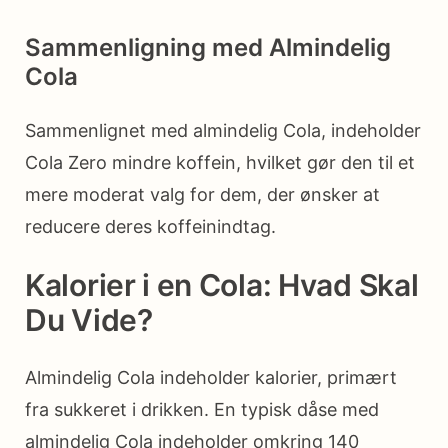
Sammenligning med Almindelig
Cola
Sammenlignet med almindelig Cola, indeholder
Cola Zero mindre koffein, hvilket gør den til et
mere moderat valg for dem, der ønsker at
reducere deres koffeinindtag.
Kalorier i en Cola: Hvad Skal
Du Vide?
Almindelig Cola indeholder kalorier, primært
fra sukkeret i drikken. En typisk dåse med
almindelig Cola indeholder omkring 140