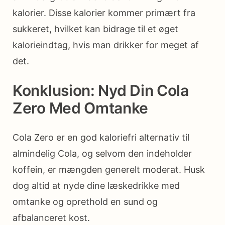
kalorier. Disse kalorier kommer primært fra
sukkeret, hvilket kan bidrage til et øget
kalorieindtag, hvis man drikker for meget af
det.
Konklusion: Nyd Din Cola
Zero Med Omtanke
Cola Zero er en god kaloriefri alternativ til
almindelig Cola, og selvom den indeholder
koffein, er mængden generelt moderat. Husk
dog altid at nyde dine læskedrikke med
omtanke og oprethold en sund og
afbalanceret kost.