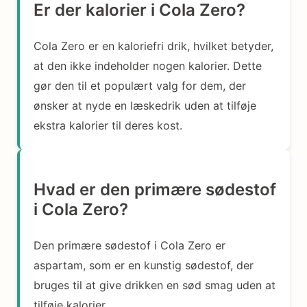
Er der kalorier i Cola Zero?
Cola Zero er en kaloriefri drik, hvilket betyder,
at den ikke indeholder nogen kalorier. Dette
gør den til et populært valg for dem, der
ønsker at nyde en læskedrik uden at tilføje
ekstra kalorier til deres kost.
Hvad er den primære sødestof
i Cola Zero?
Den primære sødestof i Cola Zero er
aspartam, som er en kunstig sødestof, der
bruges til at give drikken en sød smag uden at
tilføje kalorier.