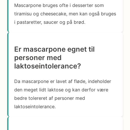
Mascarpone bruges ofte i desserter som
tiramisu og cheesecake, men kan også bruges
i pastaretter, saucer og på brød.
Er mascarpone egnet til
personer med
laktoseintolerance?
Da mascarpone er lavet af fløde, indeholder
den meget lidt laktose og kan derfor være
bedre tolereret af personer med
laktoseintolerance.