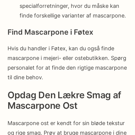
specialforretninger, hvor du måske kan
finde forskellige varianter af mascarpone.
Find Mascarpone i Føtex
Hvis du handler i Føtex, kan du også finde
mascarpone i mejeri- eller ostebutikken. Spørg
personalet for at finde den rigtige mascarpone
til dine behov.
Opdag Den Lækre Smag af
Mascarpone Ost
Mascarpone ost er kendt for sin bløde tekstur
og rige smag. Prøv at bruge mascarpone i dine