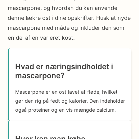
mascarpone, og hvordan du kan anvende
denne lækre ost i dine opskrifter. Husk at nyde
mascarpone med måde og inkluder den som
en del af en varieret kost.
Hvad er næringsindholdet i
mascarpone?
Mascarpone er en ost lavet af fløde, hvilket
gør den rig på fedt og kalorier. Den indeholder
også proteiner og en vis mængde calcium.
Hvor kan man købe