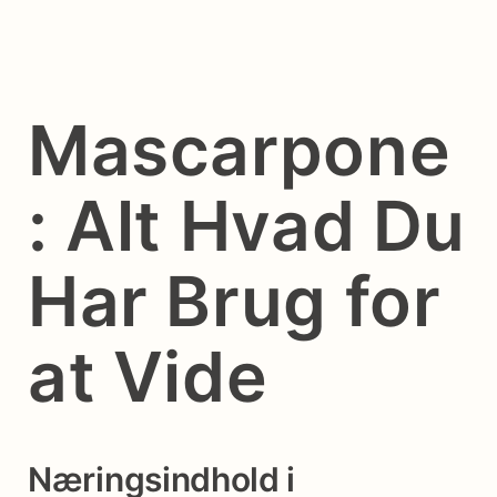
Mascarpone
: Alt Hvad Du
Har Brug for
at Vide
Næringsindhold i