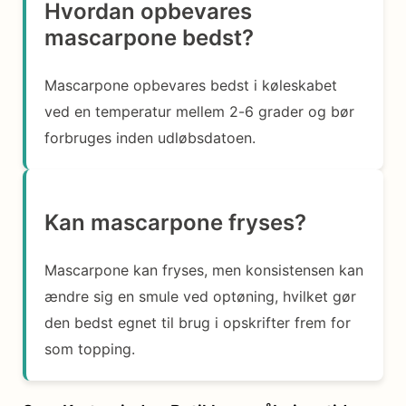
Hvordan opbevares
mascarpone bedst?
Mascarpone opbevares bedst i køleskabet
ved en temperatur mellem 2-6 grader og bør
forbruges inden udløbsdatoen.
Kan mascarpone fryses?
Mascarpone kan fryses, men konsistensen kan
ændre sig en smule ved optøning, hvilket gør
den bedst egnet til brug i opskrifter frem for
som topping.