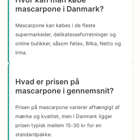
mascarpone i Danmark?
Mascarpone kan købes i de fleste
supermarkeder, delikatesseforretninger og
online butikker, såsom Føtex, Bilka, Netto og
Irma.
Hvad er prisen på
mascarpone i gennemsnit?
Prisen på mascarpone varierer afhængigt af
mærke og kvalitet, men i Danmark ligger
prisen typisk mellem 15-30 kr for en
standardpakke.