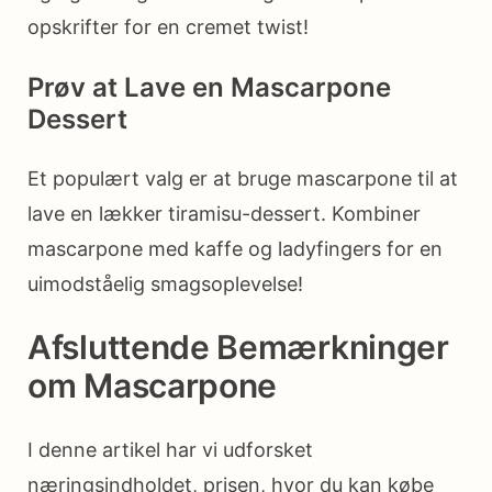
opskrifter for en cremet twist!
Prøv at Lave en Mascarpone
Dessert
Et populært valg er at bruge mascarpone til at
lave en lækker tiramisu-dessert. Kombiner
mascarpone med kaffe og ladyfingers for en
uimodståelig smagsoplevelse!
Afsluttende Bemærkninger
om Mascarpone
I denne artikel har vi udforsket
næringsindholdet, prisen, hvor du kan købe