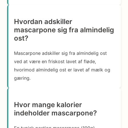
Hvordan adskiller
mascarpone sig fra almindelig
ost?
Mascarpone adskiller sig fra almindelig ost
ved at være en friskost lavet af fløde,
hvorimod almindelig ost er lavet af mælk og
gæring.
Hvor mange kalorier
indeholder mascarpone?