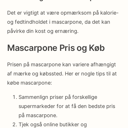
Det er vigtigt at være opmærksom på kalorie-
og fedtindholdet i mascarpone, da det kan
påvirke din kost og ernæring.
Mascarpone Pris og Køb
Prisen på mascarpone kan variere afhængigt
af mærke og købssted. Her er nogle tips til at
købe mascarpone:
Sammenlign priser på forskellige
supermarkeder for at få den bedste pris
på mascarpone.
Tjek også online butikker og