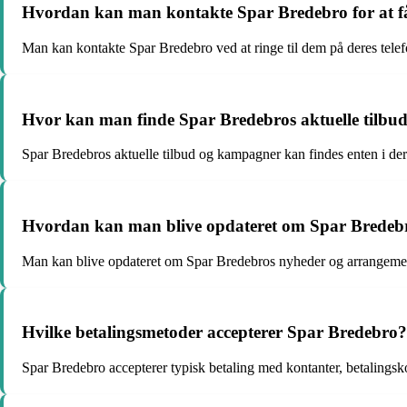
Hvordan kan man kontakte Spar Bredebro for at f
Man kan kontakte Spar Bredebro ved at ringe til dem på deres telef
Hvor kan man finde Spar Bredebros aktuelle tilb
Spar Bredebros aktuelle tilbud og kampagner kan findes enten i der
Hvordan kan man blive opdateret om Spar Bredeb
Man kan blive opdateret om Spar Bredebros nyheder og arrangemente
Hvilke betalingsmetoder accepterer Spar Bredebro?
Spar Bredebro accepterer typisk betaling med kontanter, betalingsk