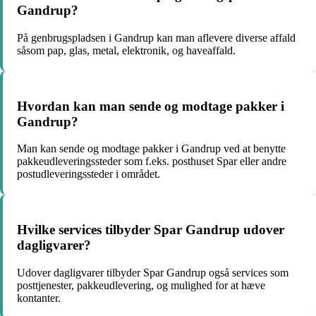
Gandrup?
På genbrugspladsen i Gandrup kan man aflevere diverse affald
såsom pap, glas, metal, elektronik, og haveaffald.
Hvordan kan man sende og modtage pakker i
Gandrup?
Man kan sende og modtage pakker i Gandrup ved at benytte
pakkeudleveringssteder som f.eks. posthuset Spar eller andre
postudleveringssteder i området.
Hvilke services tilbyder Spar Gandrup udover
dagligvarer?
Udover dagligvarer tilbyder Spar Gandrup også services som
posttjenester, pakkeudlevering, og mulighed for at hæve
kontanter.