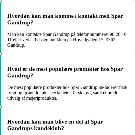
Hvordan kan man komme i kontakt med Spar
Gandrup?
Man kan kontakte Spar Gandrup på telefonnummeret 98 28 10
11 eller ved at besøge butikken på Hovedgaden 15, 9362
Gandrup.
Hvad er de mest populære produkter hos Spar
Gandrup?
De mest populære produkter hos Spar Gandrup inkluderer frisk
frugt og grønt, lokale specialiteter, fersk kød, samt et bredt
udvalg af mejeriprodukter.
Hvordan kan man blive en del af Spar
Gandrups kundeklub?