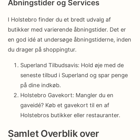
Åbningstider og Services
I Holstebro finder du et bredt udvalg af
butikker med varierende åbningstider. Det er
en god idé at undersøge åbningstiderne, inden
du drager på shoppingtur.
Superland Tilbudsavis: Hold øje med de
seneste tilbud i Superland og spar penge
på dine indkøb.
Holstebro Gavekort: Mangler du en
gaveidé? Køb et gavekort til en af
Holstebros butikker eller restauranter.
Samlet Overblik over