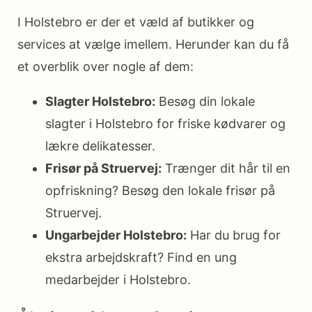
I Holstebro er der et væld af butikker og
services at vælge imellem. Herunder kan du få
et overblik over nogle af dem:
Slagter Holstebro:
Besøg din lokale
slagter i Holstebro for friske kødvarer og
lækre delikatesser.
Frisør på Struervej:
Trænger dit hår til en
opfriskning? Besøg den lokale frisør på
Struervej.
Ungarbejder Holstebro:
Har du brug for
ekstra arbejdskraft? Find en ung
medarbejder i Holstebro.