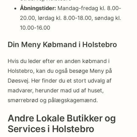
Åbningstider:
Mandag-fredag kl. 8.00-
20.00, lørdag kl. 8.00-18.00, søndag kl.
10.00-16.00
Din Meny Købmand i Holstebro
Hvis du leder efter en anden købmand i
Holstebro, kan du også besøge Meny på
Døesvej. Her finder du et stort udvalg af
madvarer, herunder mad ud af huset,
smørrebrød og pålægskagemænd.
Andre Lokale Butikker og
Services i Holstebro