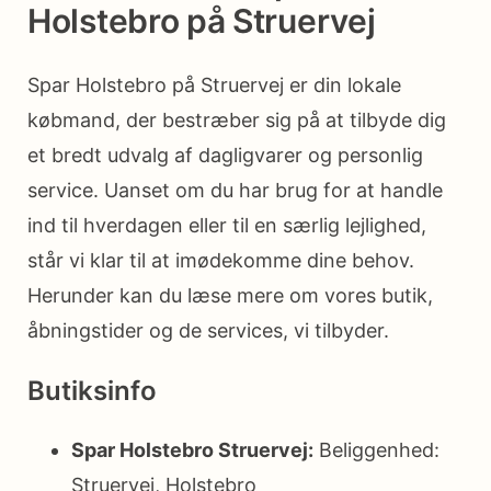
Holstebro på Struervej
Spar Holstebro på Struervej er din lokale
købmand, der bestræber sig på at tilbyde dig
et bredt udvalg af dagligvarer og personlig
service. Uanset om du har brug for at handle
ind til hverdagen eller til en særlig lejlighed,
står vi klar til at imødekomme dine behov.
Herunder kan du læse mere om vores butik,
åbningstider og de services, vi tilbyder.
Butiksinfo
Spar Holstebro Struervej:
Beliggenhed:
Struervej, Holstebro