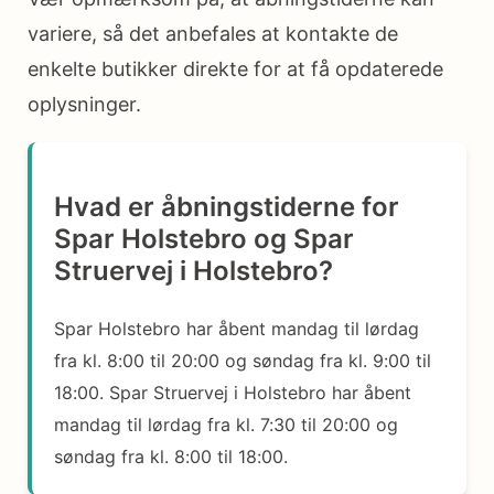
variere, så det anbefales at kontakte de
enkelte butikker direkte for at få opdaterede
oplysninger.
Hvad er åbningstiderne for
Spar Holstebro og Spar
Struervej i Holstebro?
Spar Holstebro har åbent mandag til lørdag
fra kl. 8:00 til 20:00 og søndag fra kl. 9:00 til
18:00. Spar Struervej i Holstebro har åbent
mandag til lørdag fra kl. 7:30 til 20:00 og
søndag fra kl. 8:00 til 18:00.