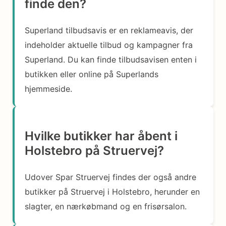
finde den?
Superland tilbudsavis er en reklameavis, der
indeholder aktuelle tilbud og kampagner fra
Superland. Du kan finde tilbudsavisen enten i
butikken eller online på Superlands
hjemmeside.
Hvilke butikker har åbent i
Holstebro på Struervej?
Udover Spar Struervej findes der også andre
butikker på Struervej i Holstebro, herunder en
slagter, en nærkøbmand og en frisørsalon.