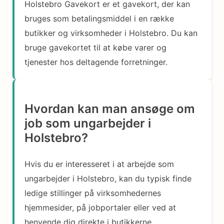
Holstebro Gavekort er et gavekort, der kan
bruges som betalingsmiddel i en række
butikker og virksomheder i Holstebro. Du kan
bruge gavekortet til at købe varer og
tjenester hos deltagende forretninger.
Hvordan kan man ansøge om
job som ungarbejder i
Holstebro?
Hvis du er interesseret i at arbejde som
ungarbejder i Holstebro, kan du typisk finde
ledige stillinger på virksomhedernes
hjemmesider, på jobportaler eller ved at
henvende dig direkte i butikkerne.