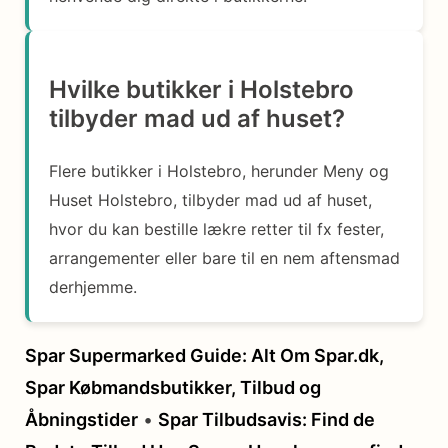
Hvilke butikker i Holstebro
tilbyder mad ud af huset?
Flere butikker i Holstebro, herunder Meny og
Huset Holstebro, tilbyder mad ud af huset,
hvor du kan bestille lækre retter til fx fester,
arrangementer eller bare til en nem aftensmad
derhjemme.
Spar Supermarked Guide: Alt Om Spar.dk,
Spar Købmandsbutikker, Tilbud og
Åbningstider
•
Spar Tilbudsavis: Find de