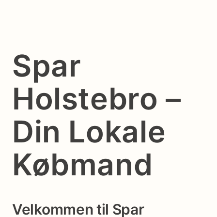
Spar
Holstebro –
Din Lokale
Købmand
Velkommen til Spar