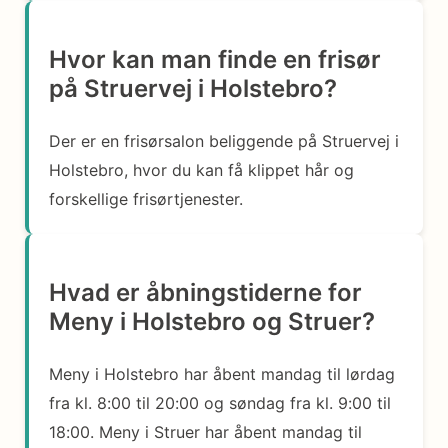
Hvor kan man finde en frisør
på Struervej i Holstebro?
Der er en frisørsalon beliggende på Struervej i
Holstebro, hvor du kan få klippet hår og
forskellige frisørtjenester.
Hvad er åbningstiderne for
Meny i Holstebro og Struer?
Meny i Holstebro har åbent mandag til lørdag
fra kl. 8:00 til 20:00 og søndag fra kl. 9:00 til
18:00. Meny i Struer har åbent mandag til