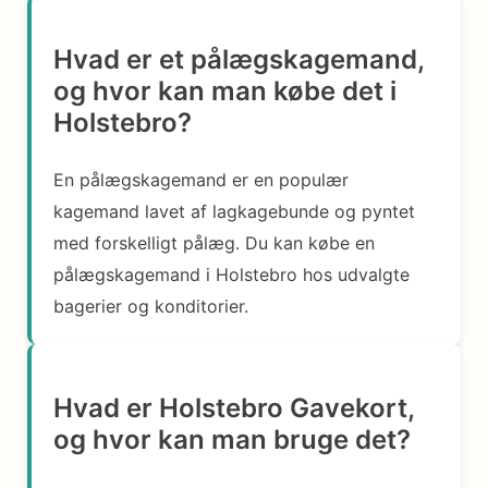
Hvad er et pålægskagemand,
og hvor kan man købe det i
Holstebro?
En pålægskagemand er en populær
kagemand lavet af lagkagebunde og pyntet
med forskelligt pålæg. Du kan købe en
pålægskagemand i Holstebro hos udvalgte
bagerier og konditorier.
Hvad er Holstebro Gavekort,
og hvor kan man bruge det?