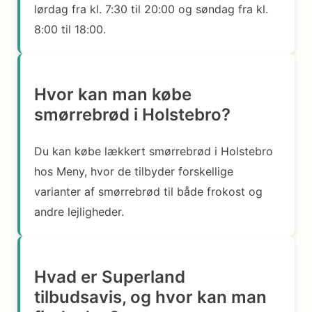
lørdag fra kl. 7:30 til 20:00 og søndag fra kl.
8:00 til 18:00.
Hvor kan man købe
smørrebrød i Holstebro?
Du kan købe lækkert smørrebrød i Holstebro
hos Meny, hvor de tilbyder forskellige
varianter af smørrebrød til både frokost og
andre lejligheder.
Hvad er Superland
tilbudsavis, og hvor kan man