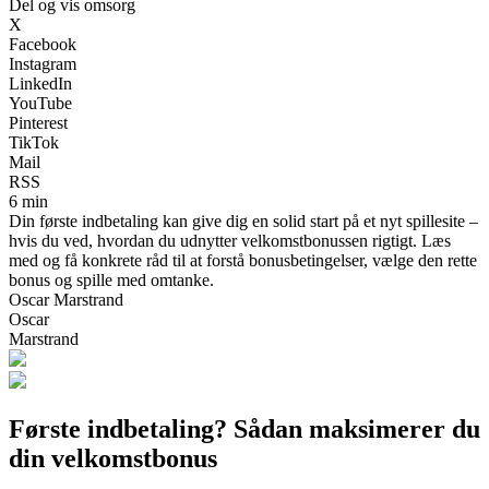
Del og vis omsorg
X
Facebook
Instagram
LinkedIn
YouTube
Pinterest
TikTok
Mail
RSS
6 min
Din første indbetaling kan give dig en solid start på et nyt spillesite –
hvis du ved, hvordan du udnytter velkomstbonussen rigtigt. Læs
med og få konkrete råd til at forstå bonusbetingelser, vælge den rette
bonus og spille med omtanke.
Oscar Marstrand
Oscar
Marstrand
Første indbetaling? Sådan maksimerer du
din velkomstbonus