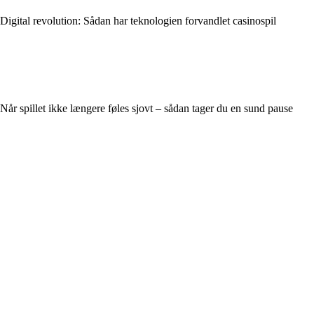
Digital revolution: Sådan har teknologien forvandlet casinospil
Når spillet ikke længere føles sjovt – sådan tager du en sund pause